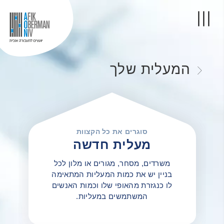
המעלית שלך
סוגרים את כל הקצוות
מעלית חדשה
משרדים, מסחר, מגורים או מלון לכל
בניין יש את כמות המעליות המתאימה
לו כנגזרת מהאופי שלו וכמות האנשים
המשתמשים במעליות.