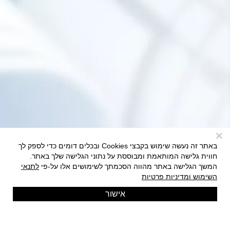
באתר זה נעשה שימוש בקבצי Cookies ובכלים דומים כדי לספק לך
חווית גלישה המותאמת ומבוססת על נתוני הגלישה שלך באתר.
המשך הגלישה באתר מהווה הסכמתך לשימושים אלו על-פי
לתנאי
השימוש ומדיניות פרטיות
אישור
ייעוץ ותכנון
אקספרטיזה