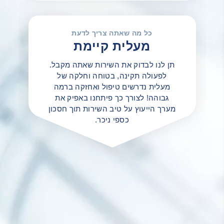
כל מה שאתה צריך לדעת
מעלית קיימת
תן לנו לבדוק את השירות שאתה מקבל.
לפעולה תקינה, בטוחה וחלקה של
מעלית נדרשים טיפול ואחזקה ברמה
גבוהה! לצורך כך פיתחנו באפיק את
מערך הייעוץ על טיב השירות תוך חסכון
כספי ניכר.