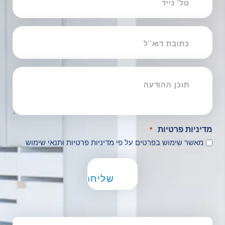
*
כתובת
דוא''ל
*
תוכן
ההודעה
מדיניות פרטיות
*
מאשר שימוש בפרטים על פי
מדיניות פרטיות ותנאי שימוש