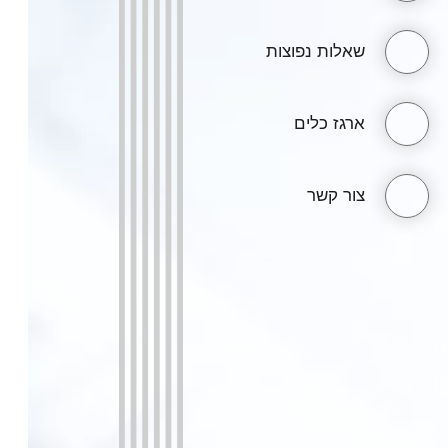
שאלות נפוצות
ארגז כלים
צור קשר