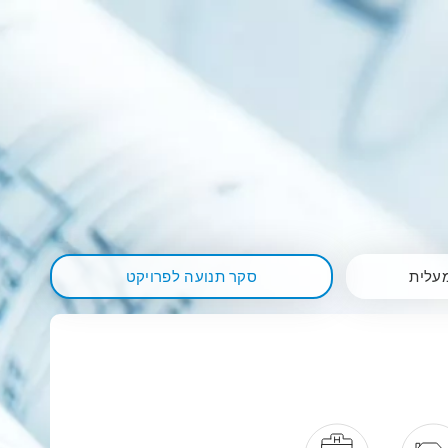
עלית
סקר תנועה לפרויקט