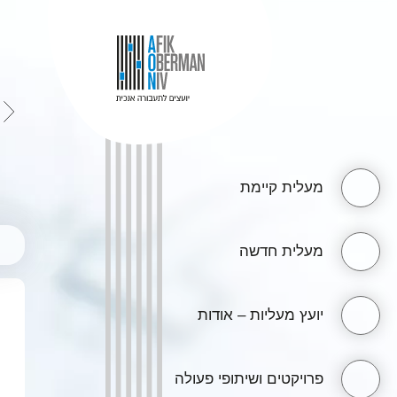
מעלית קיימת
מעלית חדשה
יועץ מעליות – אודות
פרויקטים ושיתופי פעולה