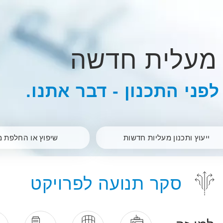
מעלית חדשה
לפני התכנון - דבר אתנו.
ייעוץ ותכנון מעליות חדשות
שיפוץ או החלפת מ
סקר תנועה לפרויקט