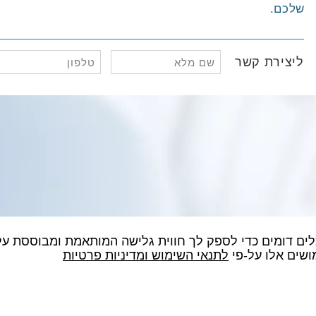
שלכם.
שם
טלפון
ליצירת קשר
מלא
(חובה)
(חובה)
שים אלו על-פי
לתנאי השימוש ומדיניות פרטיות